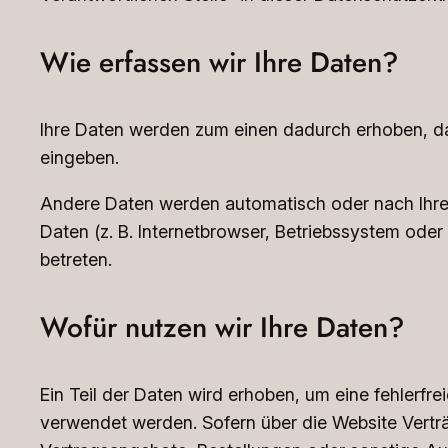
Wie erfassen wir Ihre Daten?
Ihre Daten werden zum einen dadurch erhoben, dass
eingeben.
Andere Daten werden automatisch oder nach Ihrer
Daten (z. B. Internetbrowser, Betriebssystem oder
betreten.
Wofür nutzen wir Ihre Daten?
Ein Teil der Daten wird erhoben, um eine fehlerfr
verwendet werden. Sofern über die Website Vertr