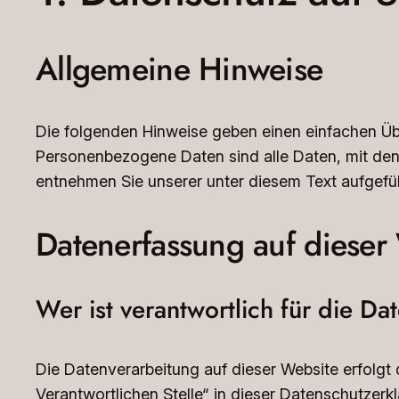
Allgemeine Hinweise
Die folgenden Hinweise geben einen einfachen Üb
Personenbezogene Daten sind alle Daten, mit den
entnehmen Sie unserer unter diesem Text aufgefü
Datenerfassung auf dieser
Wer ist verantwortlich für die D
Die Datenverarbeitung auf dieser Website erfolgt
Verantwortlichen Stelle“ in dieser Datenschutzer