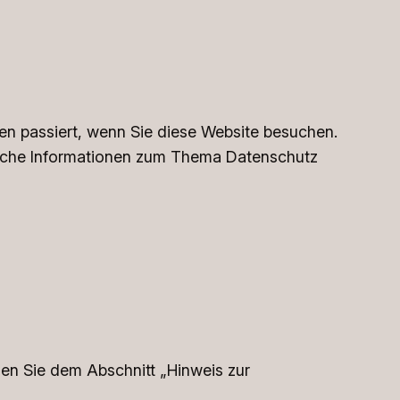
en passiert, wenn Sie diese Website besuchen.
rliche Informationen zum Thema Datenschutz
nen Sie dem Abschnitt „Hinweis zur