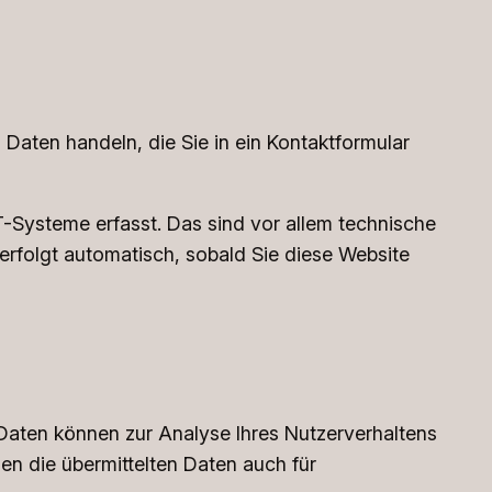
 Daten handeln, die Sie in ein Kontaktformular
-Systeme erfasst. Das sind vor allem technische
 erfolgt automatisch, sobald Sie diese Website
e Daten können zur Analyse Ihres Nutzerverhaltens
n die übermittelten Daten auch für