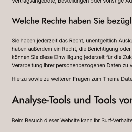
Vertragsangebote, Bestellungen oder sonstige Auf
Welche Rechte haben Sie bezügli
Sie haben jederzeit das Recht, unentgeltlich Aus
haben außerdem ein Recht, die Berichtigung oder 
können Sie diese Einwilligung jederzeit für die 
Verarbeitung Ihrer personenbezogenen Daten zu v
Hierzu sowie zu weiteren Fragen zum Thema Daten
Analyse-Tools und Tools von
Beim Besuch dieser Website kann Ihr Surf-Verhal