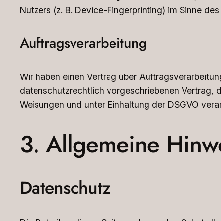
Nutzers (z. B. Device-Fingerprinting) im Sinne des
Auftragsverarbeitung
Wir haben einen Vertrag über Auftragsverarbeitu
datenschutzrechtlich vorgeschriebenen Vertrag, 
Weisungen und unter Einhaltung der DSGVO verarb
3. Allgemeine Hinwe
Datenschutz