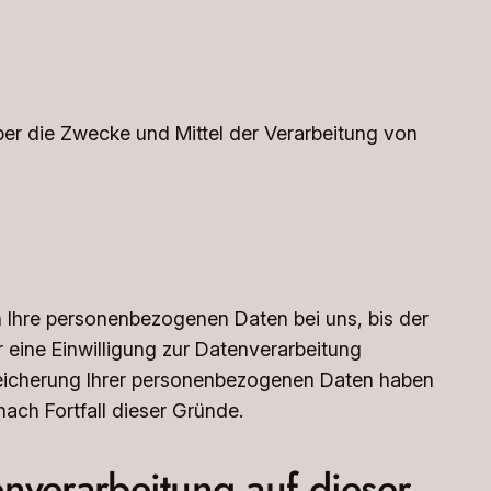
über die Zwecke und Mittel der Verarbeitung von
n Ihre personenbezogenen Daten bei uns, bis der
 eine Einwilligung zur Datenverarbeitung
Speicherung Ihrer personenbezogenen Daten haben
nach Fortfall dieser Gründe.
nverarbeitung auf dieser